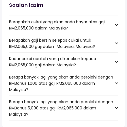
Soalan lazim
Berapakah cukai yang akan anda bayar atas gaji
RM2,065,000 dalam Malaysia?
Berapakah gaji bersih selepas cukai untuk
RM2,065,000 gaji dalam Malaysia, Malaysia?
Kadar cukai apakah yang dikenakan kepada
RM2,065,000 gaji dalam Malaysia?
Berapa banyak lagi yang akan anda perolehi dengan
RMBonus 1,000 atas gaji RM2,065,000 dalam
Malaysia?
Berapa banyak lagi yang akan anda perolehi dengan
RMBonus 5,000 atas gaji RM2,065,000 dalam
Malaysia?