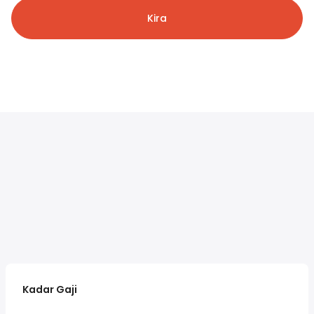
Kira
Kadar Gaji