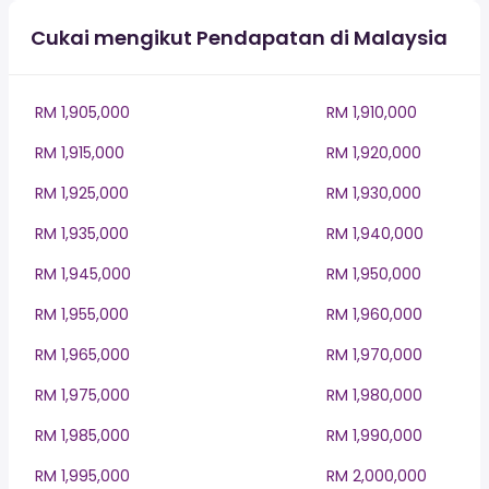
Cukai mengikut Pendapatan di Malaysia
RM 1,905,000
RM 1,910,000
RM 1,915,000
RM 1,920,000
RM 1,925,000
RM 1,930,000
RM 1,935,000
RM 1,940,000
RM 1,945,000
RM 1,950,000
RM 1,955,000
RM 1,960,000
RM 1,965,000
RM 1,970,000
RM 1,975,000
RM 1,980,000
RM 1,985,000
RM 1,990,000
RM 1,995,000
RM 2,000,000