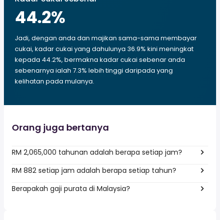
44.2
%
Jadi, dengan anda dan majikan sama-sama membayar
cukai, kadar cukai yang dahulunya 36.9% kini meningkat
kepada 44.2%, bermakna kadar cukai sebenar anda
sebenarnya ialah 7.3% lebih tinggi daripada yang
kelihatan pada mulanya.
Orang juga bertanya
RM 2,065,000 tahunan adalah berapa setiap jam?
RM 882 setiap jam adalah berapa setiap tahun?
Berapakah gaji purata di Malaysia?