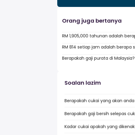
Orang juga bertanya
RM 1,905,000 tahunan adalah bera
RM 814 setiap jam adalah berapa 
Berapakah gaji purata di Malaysia?
Soalan lazim
Berapakah cukai yang akan anda 
Berapakah gaji bersih selepas cuk
Kadar cukai apakah yang dikenak