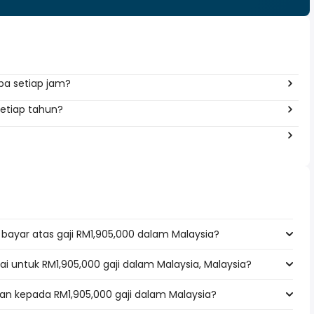
pa setiap jam?
setiap tahun?
bayar atas gaji RM1,905,000 dalam Malaysia?
ai untuk RM1,905,000 gaji dalam Malaysia, Malaysia?
an kepada RM1,905,000 gaji dalam Malaysia?