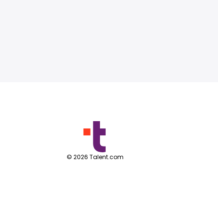
©
2026
Talent.com