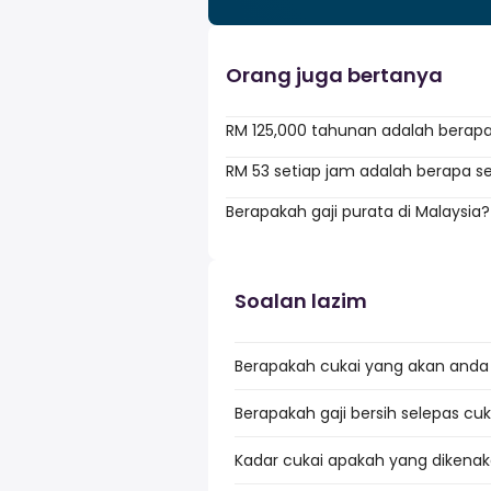
Orang juga bertanya
RM 125,000 tahunan adalah berapa
RM 53 setiap jam adalah berapa s
Berapakah gaji purata di Malaysia?
Soalan lazim
Berapakah cukai yang akan anda 
Berapakah gaji bersih selepas cuk
Kadar cukai apakah yang dikenak