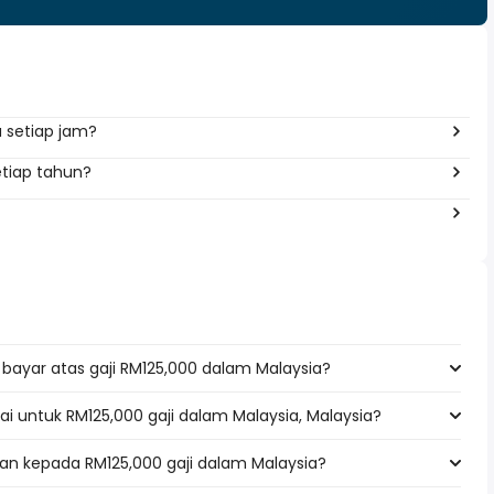
 setiap jam?
etiap tahun?
bayar atas gaji RM125,000 dalam Malaysia?
ai untuk RM125,000 gaji dalam Malaysia, Malaysia?
an kepada RM125,000 gaji dalam Malaysia?