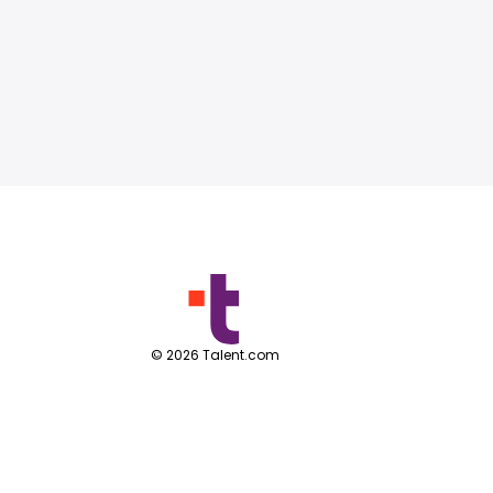
©
2026
Talent.com